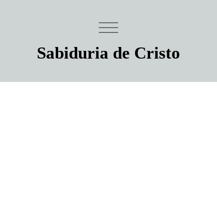
Sabiduria de Cristo