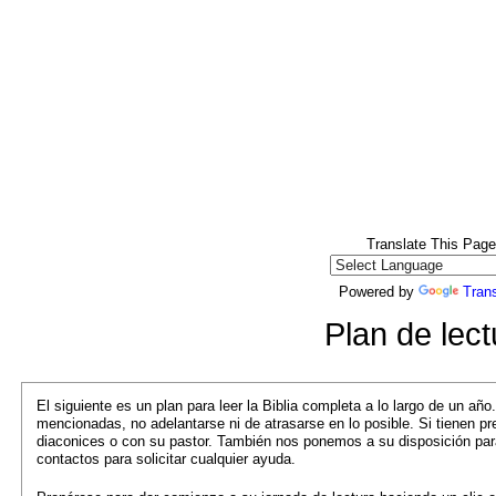
Translate This Page
Powered by
Trans
Plan de lect
El siguiente es un plan para leer la Biblia completa a lo largo de un añ
mencionadas, no adelantarse ni de atrasarse en lo posible. Si tienen 
diaconices o con su pastor. También nos ponemos a su disposición para
contactos para solicitar cualquier ayuda.