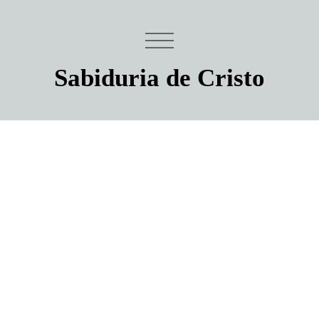
Sabiduria de Cristo