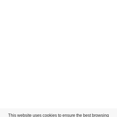
This website uses cookies to ensure the best browsing